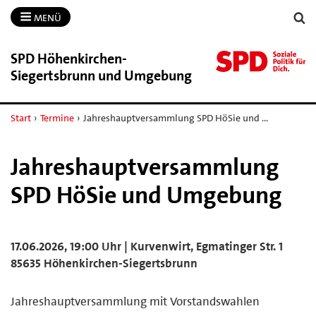
MENÜ
SPD Höhenkirchen-​
Siegertsbrunn und Umgebung
Start
›
Termine
›
Jahreshauptversammlung SPD HöSie und …
Jahreshauptversammlung
SPD HöSie und Umgebung
17.06.2026, 19:00 Uhr | Kurvenwirt, Egmatinger Str. 1
85635 Höhenkirchen-Siegertsbrunn
Jahreshauptversammlung mit Vorstandswahlen