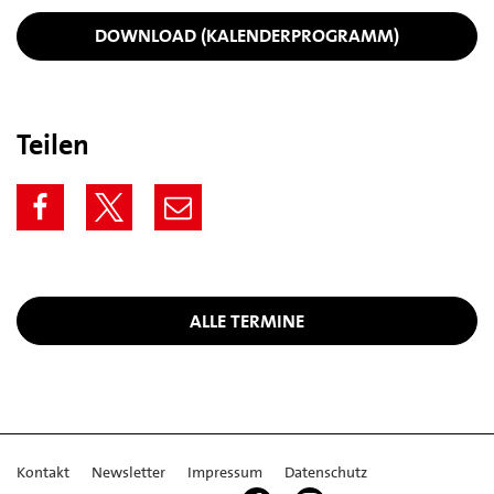
DOWNLOAD (KALENDERPROGRAMM)
Teilen
ALLE TERMINE
Kontakt
Newsletter
Impressum
Datenschutz