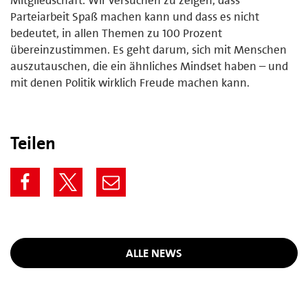
Parteiarbeit Spaß machen kann und dass es nicht
bedeutet, in allen Themen zu 100 Prozent
übereinzustimmen. Es geht darum, sich mit Menschen
auszutauschen, die ein ähnliches Mindset haben – und
mit denen Politik wirklich Freude machen kann.
Teilen
ALLE NEWS