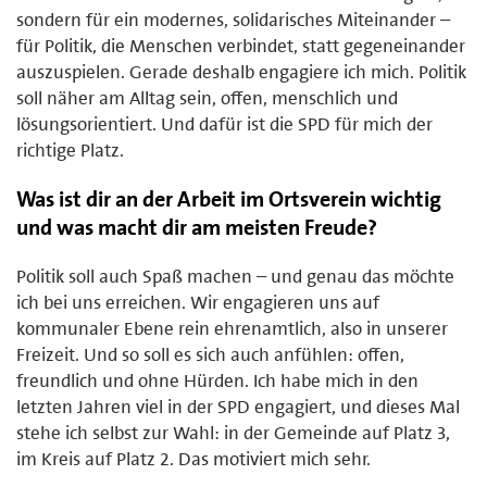
sondern für ein modernes, solidarisches Miteinander –
für Politik, die Menschen verbindet, statt gegeneinander
auszuspielen. Gerade deshalb engagiere ich mich. Politik
soll näher am Alltag sein, offen, menschlich und
lösungsorientiert. Und dafür ist die SPD für mich der
richtige Platz.
Was ist dir an der Arbeit im Ortsverein wichtig
und was macht dir am meisten Freude?
Politik soll auch Spaß machen – und genau das möchte
ich bei uns erreichen. Wir engagieren uns auf
kommunaler Ebene rein ehrenamtlich, also in unserer
Freizeit. Und so soll es sich auch anfühlen: offen,
freundlich und ohne Hürden. Ich habe mich in den
letzten Jahren viel in der SPD engagiert, und dieses Mal
stehe ich selbst zur Wahl: in der Gemeinde auf Platz 3,
im Kreis auf Platz 2. Das motiviert mich sehr.