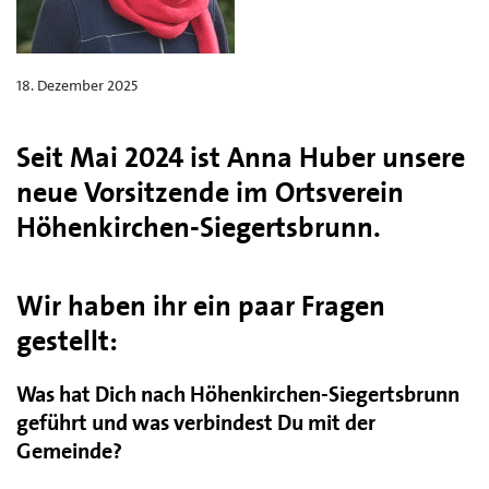
18. Dezember 2025
Seit Mai 2024 ist Anna Huber unsere
neue Vorsitzende im Ortsverein
Höhenkirchen-Siegertsbrunn.
Wir haben ihr ein paar Fragen
gestellt:
Was hat Dich nach Höhenkirchen-Siegertsbrunn
geführt und was verbindest Du mit der
Gemeinde?