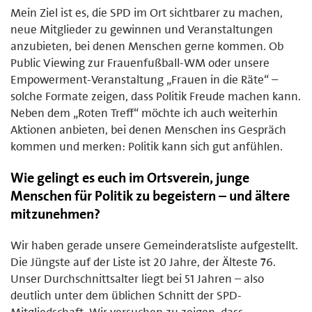
Mein Ziel ist es, die SPD im Ort sichtbarer zu machen,
neue Mitglieder zu gewinnen und Veranstaltungen
anzubieten, bei denen Menschen gerne kommen. Ob
Public Viewing zur Frauenfußball-WM oder unsere
Empowerment-Veranstaltung „Frauen in die Räte“ –
solche Formate zeigen, dass Politik Freude machen kann.
Neben dem „Roten Treff“ möchte ich auch weiterhin
Aktionen anbieten, bei denen Menschen ins Gespräch
kommen und merken: Politik kann sich gut anfühlen.
Wie gelingt es euch im Ortsverein, junge
Menschen für Politik zu begeistern – und ältere
mitzunehmen?
Wir haben gerade unsere Gemeinderatsliste aufgestellt.
Die Jüngste auf der Liste ist 20 Jahre, der Älteste 76.
Unser Durchschnittsalter liegt bei 51 Jahren – also
deutlich unter dem üblichen Schnitt der SPD-
Mitgliedschaft. Wir versuchen zu zeigen, dass