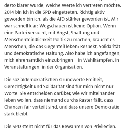
desto klarer wurde, welche Werte ich vertreten möchte.
2014 bin ich in die SPD eingetreten. Richtig aktiv
geworden bin ich, als die AfD stärker geworden ist. Mir
war schnell klar: Wegschauen ist keine Option. Wenn
eine Partei versucht, mit Angst, Spaltung und
Menschenfeindlichkeit Politik zu machen, braucht es
Menschen, die das Gegenteil leben: Respekt, Solidarität
und demokratische Haltung. Also habe ich angefangen,
mich ehrenamtlich einzubringen – in Wahlkämpfen, in
Veranstaltungen, in der Organisation.
Die sozialdemokratischen Grundwerte Freiheit,
Gerechtigkeit und Solidarität sind für mich nicht nur
Worte. Sie entscheiden darüber, wie wir miteinander
leben wollen: dass niemand durchs Raster fällt, dass
Chancen fair verteilt sind, und dass unsere Demokratie
stark bleibt.
Die SPD steht nicht für das Bewahren von Privilegien,