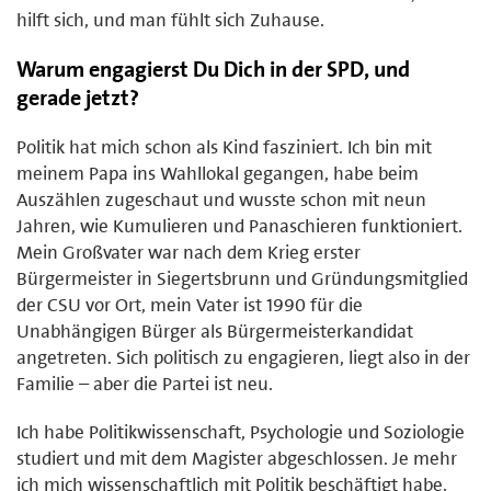
hilft sich, und man fühlt sich Zuhause.
Warum engagierst Du Dich in der SPD, und
gerade jetzt?
Politik hat mich schon als Kind fasziniert. Ich bin mit
meinem Papa ins Wahllokal gegangen, habe beim
Auszählen zugeschaut und wusste schon mit neun
Jahren, wie Kumulieren und Panaschieren funktioniert.
Mein Großvater war nach dem Krieg erster
Bürgermeister in Siegertsbrunn und Gründungsmitglied
der CSU vor Ort, mein Vater ist 1990 für die
Unabhängigen Bürger als Bürgermeisterkandidat
angetreten. Sich politisch zu engagieren, liegt also in der
Familie – aber die Partei ist neu.
Ich habe Politikwissenschaft, Psychologie und Soziologie
studiert und mit dem Magister abgeschlossen. Je mehr
ich mich wissenschaftlich mit Politik beschäftigt habe,